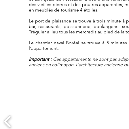
des vieilles pierres et des poutres apparentes, 
en meublés de tourisme 4 étoiles.
Le port de plaisance se trouve à trois minute à p
bar, restaurants, poissonnerie, boulangerie, 
Tréguier a lieu tous les mercredis au pied de la to
Le chantier naval Boréal se trouve à 5 minutes 
l'appartement.
Important :
Ces appartements ne sont pas adapté
anciens en colimaçon. L’architecture ancienne du